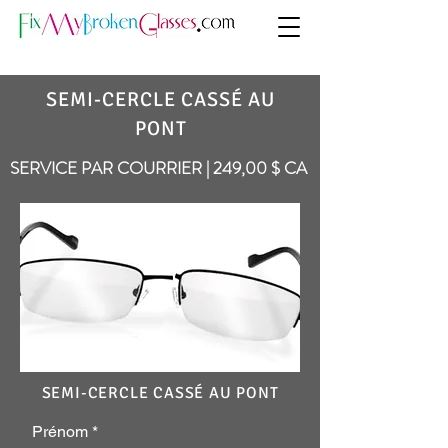
SEMI-CERCLE CASSÉ AU
PONT
SERVICE PAR COURRIER | 249,00 $ CA
SEMI-CERCLE CASSÉ AU PONT
Prénom