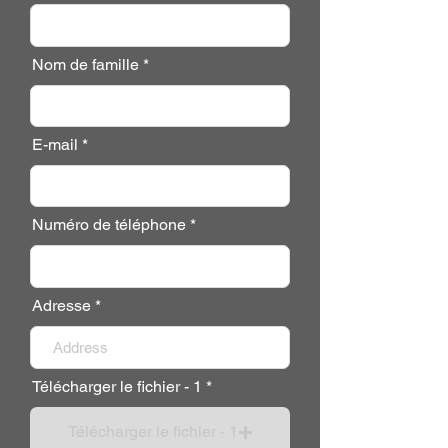
Nom de famille
E-mail
Numéro de téléphone
Adresse
Télécharger le fichier - 1
Télécharger le fichier - 1