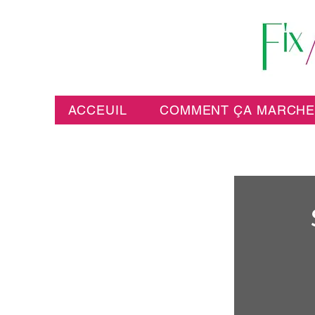
ACCEUIL
COMMENT ÇA MARCH