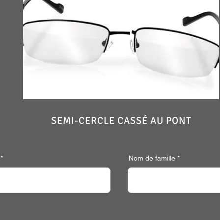
SEMI-CERCLE CASSÉ AU PONT
Nom de famille