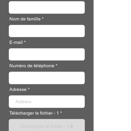
Nom de famille
E-mail
Numéro de téléphone
Adresse
Télécharger le fichier - 1
Télécharger le fichier - 1