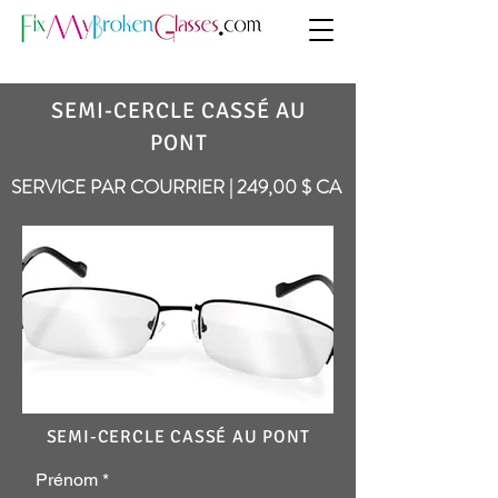
SEMI-CERCLE CASSÉ AU
PONT
SERVICE PAR COURRIER | 249,00 $ CA
SEMI-CERCLE CASSÉ AU PONT
Prénom