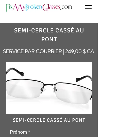
SEMI-CERCLE CASSÉ AU
PONT
SERVICE PAR COURRIER | 249,00 $ CA
SEMI-CERCLE CASSÉ AU PONT
Prénom