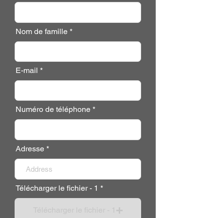
Nom de famille
E-mail
Numéro de téléphone
Adresse
Télécharger le fichier - 1
Télécharger le fichier - 1