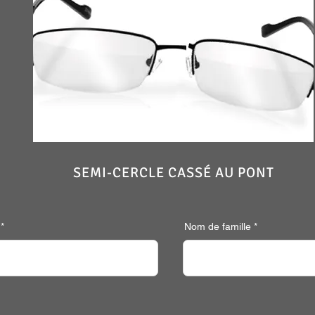
SEMI-CERCLE CASSÉ AU PONT
Nom de famille