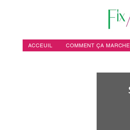
ACCEUIL
COMMENT ÇA MARCH