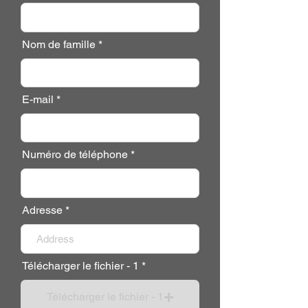
Nom de famille
E-mail
Numéro de téléphone
Adresse
Télécharger le fichier - 1
Télécharger le fichier - 1