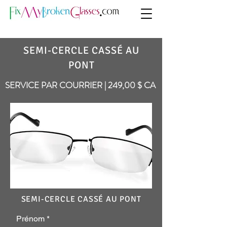
SEMI-CERCLE CASSÉ AU
PONT
SERVICE PAR COURRIER | 249,00 $ CA
SEMI-CERCLE CASSÉ AU PONT
Prénom