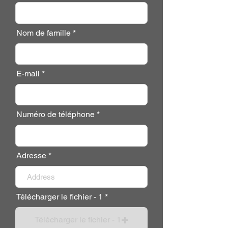
Nom de famille
E-mail
Numéro de téléphone
Adresse
Télécharger le fichier - 1
Télécharger le fichier - 1