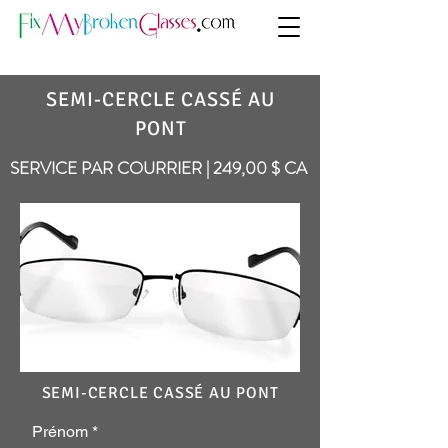
SEMI-CERCLE CASSÉ AU
PONT
SERVICE PAR COURRIER | 249,00 $ CA
SEMI-CERCLE CASSÉ AU PONT
Prénom