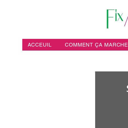
ACCEUIL
COMMENT ÇA MARCH