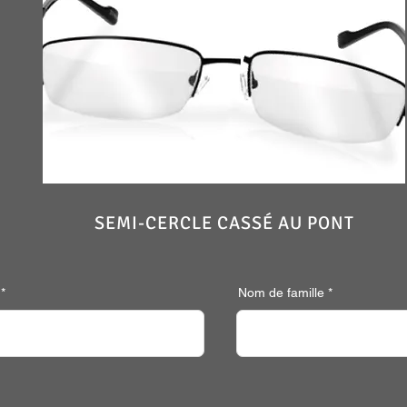
SEMI-CERCLE CASSÉ AU PONT
Nom de famille