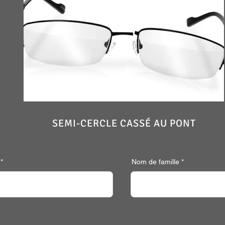
SEMI-CERCLE CASSÉ AU PONT
Nom de famille