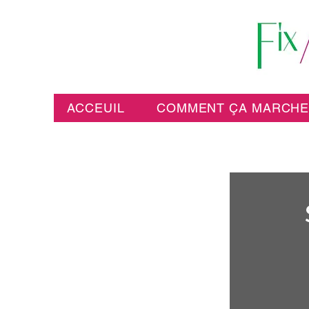
ACCEUIL
COMMENT ÇA MARCH