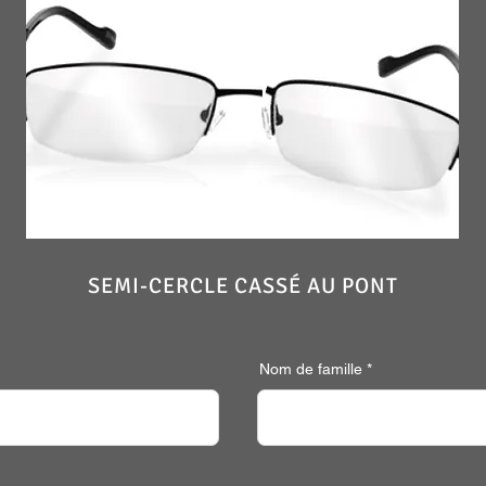
SEMI-CERCLE CASSÉ AU PONT
Nom de famille