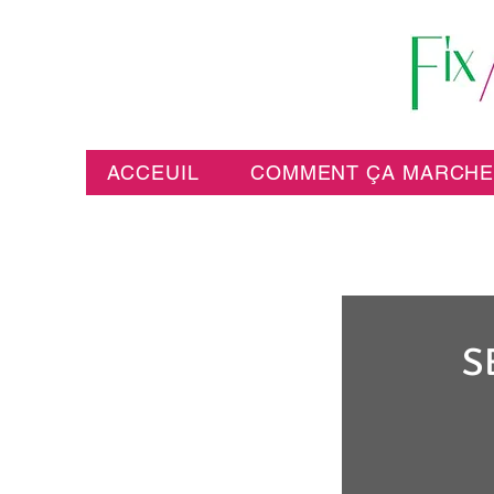
ACCEUIL
COMMENT ÇA MARCH
S