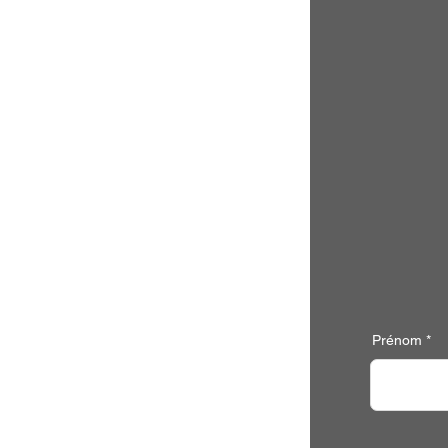
Prénom