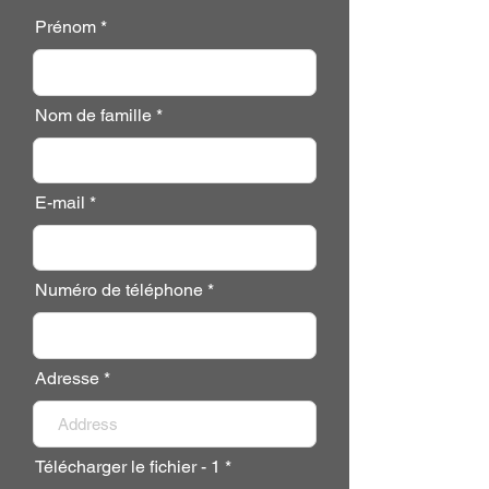
Prénom
Nom de famille
E-mail
Numéro de téléphone
Adresse
Télécharger le fichier - 1