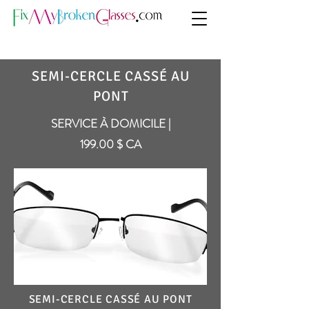
SEMI-CERCLE CASSÉ AU
PONT
SERVICE À DOMICILE |
199.00 $ CA
SEMI-CERCLE CASSÉ AU PONT