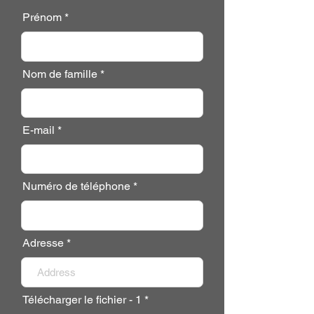
Prénom
Nom de famille
E-mail
Numéro de téléphone
Adresse
Télécharger le fichier - 1