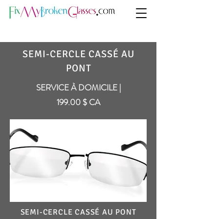
SEMI-CERCLE CASSÉ AU
PONT
SERVICE À DOMICILE |
199.00 $ CA
SEMI-CERCLE CASSÉ AU PONT