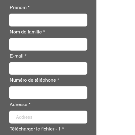
Prénom
Nom de famille
E-mail
Numéro de téléphone
Adresse
Télécharger le fichier - 1