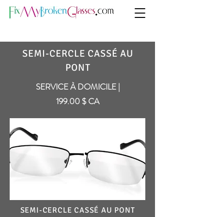
SEMI-CERCLE CASSÉ AU
PONT
SERVICE À DOMICILE |
199.00 $ CA
SEMI-CERCLE CASSÉ AU PONT