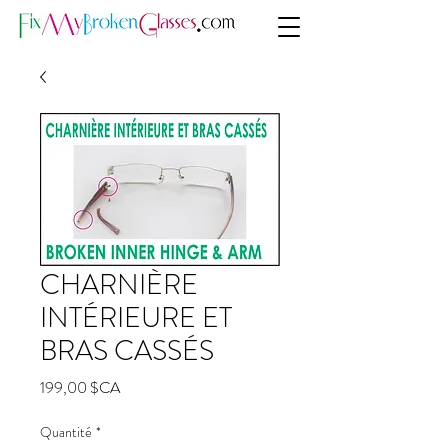
CHARNIÈRE
INTÉRIEURE ET
BRAS CASSÉS
Prix
199,00 $CA
Quantité
*