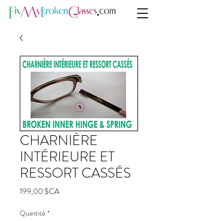
CHARNIÈRE
INTÉRIEURE ET
RESSORT CASSÉS
Prix
199,00 $CA
Quantité
*