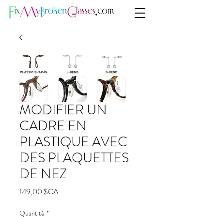
MODIFIER UN
CADRE EN
PLASTIQUE AVEC
DES PLAQUETTES
DE NEZ
Prix
149,00 $CA
Quantité
*