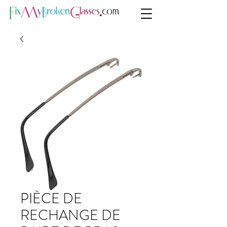
PIÈCE DE
RECHANGE DE