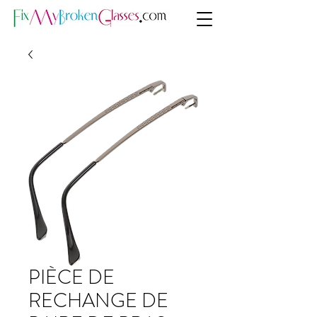
PIÈCE DE
RECHANGE DE