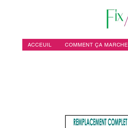
ACCEUIL
COMMENT ÇA MARCH