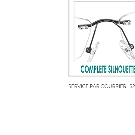
SERVICE PAR COURRIER | $