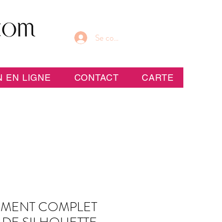
Se connecter
 EN LIGNE
CONTACT
CARTE
MENT COMPLET