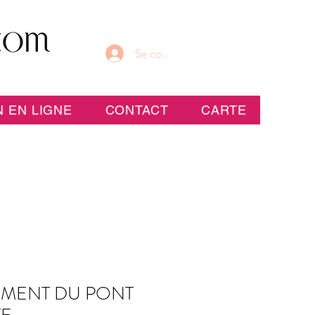
Se connecter
 EN LIGNE
CONTACT
CARTE
MENT DU PONT