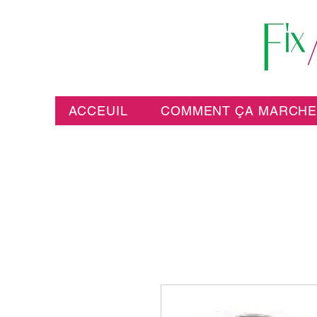
ACCEUIL
COMMENT ÇA MARCH