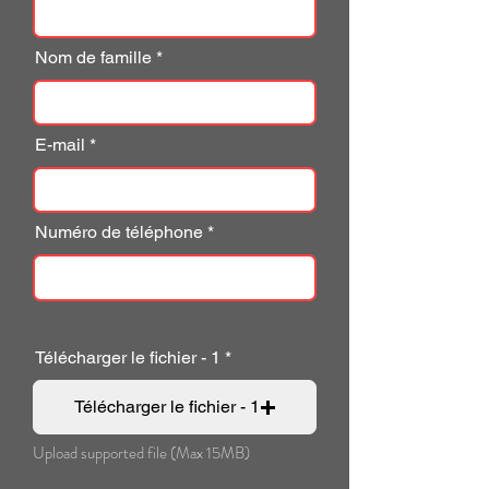
Nom de famille
E-mail
Numéro de téléphone
Télécharger le fichier - 1
Télécharger le fichier - 1
Upload supported file (Max 15MB)