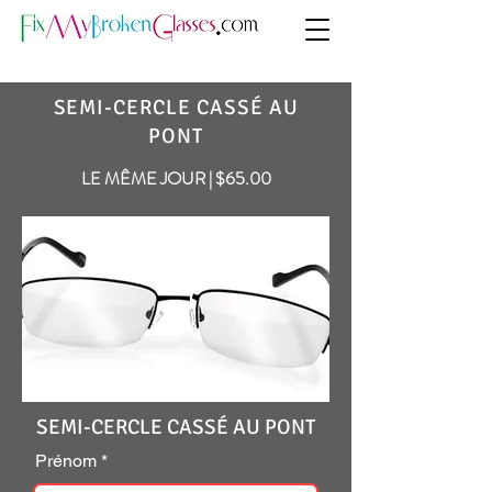
SEMI-CERCLE CASSÉ AU
PONT
LE MÊME JOUR | $65.00
SEMI-CERCLE CASSÉ AU PONT
Prénom