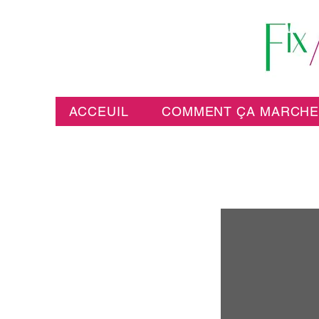
ACCEUIL
COMMENT ÇA MARCH