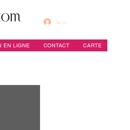
Se connecter
 EN LIGNE
CONTACT
CARTE