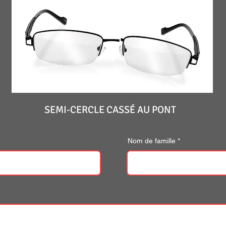
SEMI-CERCLE CASSÉ AU PONT
Nom de famille