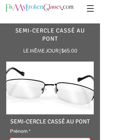
SEMI-CERCLE CASSÉ AU
PONT
LE MÊME JOUR | $65.00
SEMI-CERCLE CASSÉ AU PONT
Prénom