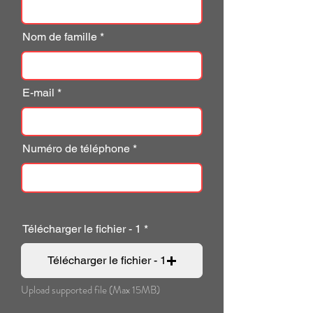
Nom de famille
E-mail
Numéro de téléphone
Télécharger le fichier - 1
Télécharger le fichier - 1
Upload supported file (Max 15MB)