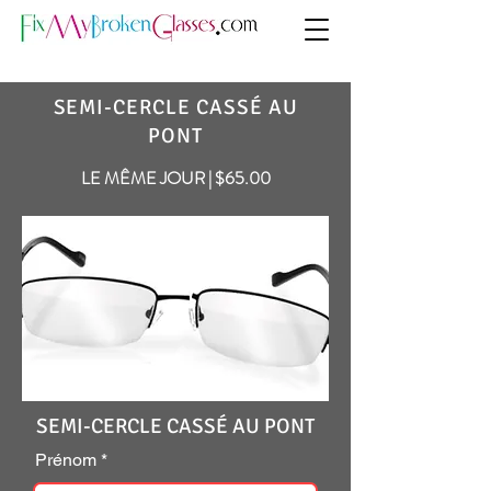
SEMI-CERCLE CASSÉ AU
PONT
LE MÊME JOUR | $65.00
SEMI-CERCLE CASSÉ AU PONT
Prénom