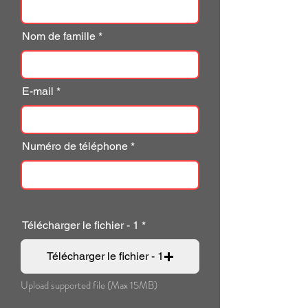
Nom de famille
E-mail
Numéro de téléphone
Télécharger le fichier - 1
Télécharger le fichier - 1
Upload supported file (Max 15MB)