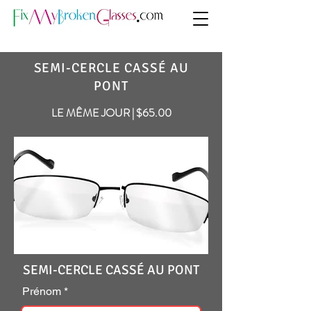
SEMI-CERCLE CASSÉ AU
PONT
LE MÊME JOUR | $65.00
SEMI-CERCLE CASSÉ AU PONT
Prénom