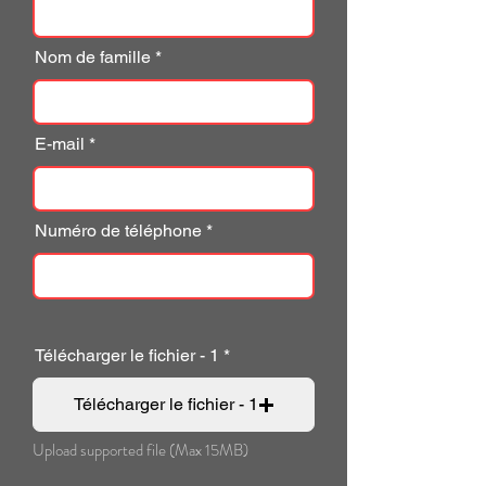
Nom de famille
E-mail
Numéro de téléphone
Télécharger le fichier - 1
Télécharger le fichier - 1
Upload supported file (Max 15MB)