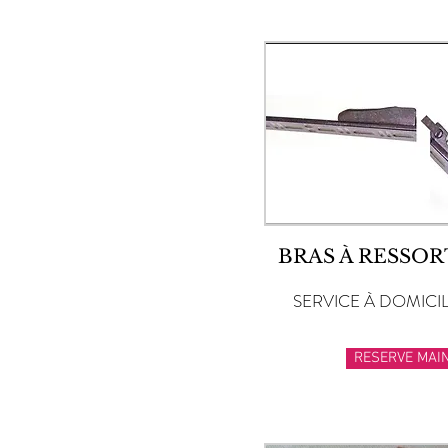
BRAS À RESSO
SERVICE À DOMICILE
RESERVE MAI