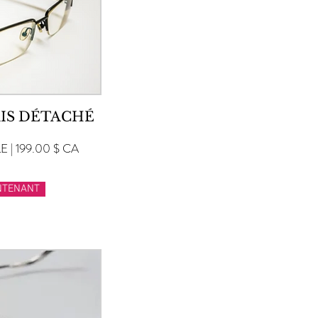
AIS DÉTACHÉ
 | 199.00 $ CA
NTENANT