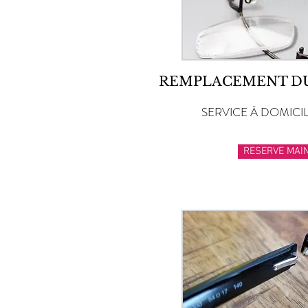
REMPLACEMENT DU
SERVICE À DOMICILE
RESERVE MAI