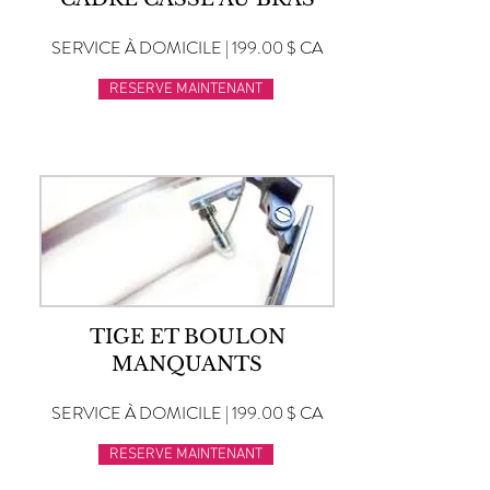
SERVICE À DOMICILE | 199.00 $ CA
RESERVE MAINTENANT
TIGE ET BOULON
MANQUANTS
SERVICE À DOMICILE | 199.00 $ CA
RESERVE MAINTENANT