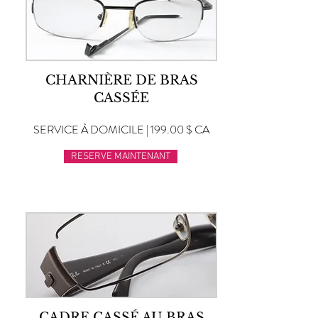
CHARNIÈRE DE BRAS
CASSÉE
SERVICE À DOMICILE | 199.00 $ CA
RESERVE MAINTENANT
CADRE CASSÉ AU BRAS