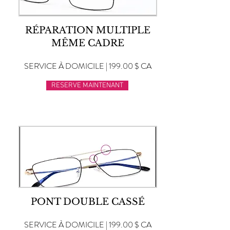
RÉPARATION MULTIPLE
MÊME CADRE
SERVICE À DOMICILE | 199.00 $ CA
RESERVE MAINTENANT
PONT DOUBLE CASSÉ
SERVICE À DOMICILE | 199.00 $ CA