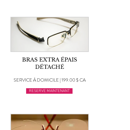
BRAS EXTRA ÉPAIS
DÉTACHÉ
SERVICE À DOMICILE | 199.00 $ CA
RESERVE MAINTENANT