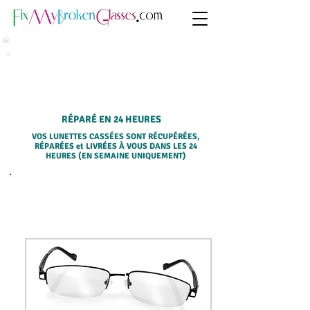
SERVICE DE RAMASSAGE À
DOMICILE
RÉPARÉ EN 24 HEURES
VOS LUNETTES CASSÉES SONT RÉCUPÉRÉES,
RÉPARÉES et LIVRÉES À VOUS DANS LES 24
HEURES (EN SEMAINE UNIQUEMENT)
SÉLECTIONNEZ UN SERVICE CI-
DESSOUS