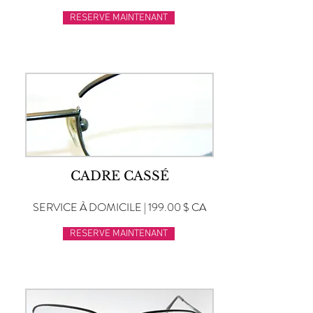
RESERVE MAINTENANT
CADRE CASSÉ
SERVICE À DOMICILE | 199.00 $ CA
RESERVE MAINTENANT