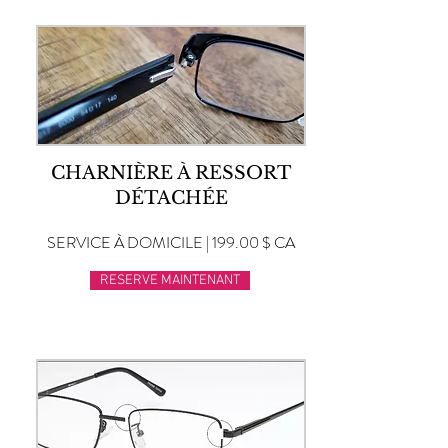
CHARNIÈRE À RESSORT
DÉTACHÉE
SERVICE À DOMICILE | 199.00 $ CA
RESERVE MAINTENANT