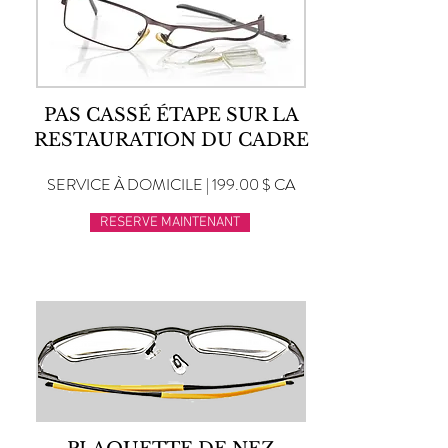
PAS CASSÉ ÉTAPE SUR LA
RESTAURATION DU CADRE
SERVICE À DOMICILE | 199.00 $ CA
RESERVE MAINTENANT