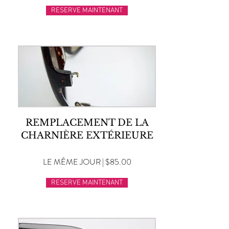
RESERVE MAINTENANT
REMPLACEMENT DE LA
CHARNIÈRE EXTÉRIEURE
LE MÊME JOUR | $85.00
RESERVE MAINTENANT