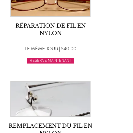
RÉPARATION DE FIL EN
NYLON
LE MÊME JOUR | $40.00
RESERVE MAINTENANT
REMPLACEMENT DU FIL EN