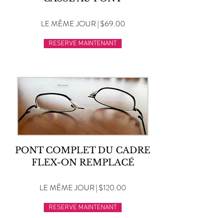
LE MÊME JOUR | $69.00
RESERVE MAINTENANT
PONT COMPLET DU CADRE
FLEX-ON REMPLACÉ
LE MÊME JOUR | $120.00
RESERVE MAINTENANT