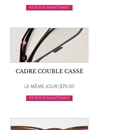
RESERVE MAINTENANT
CADRE COUBLE CASSÉ
LE MÊME JOUR | $75.00
RESERVE MAINTENANT