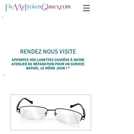
SERVICE SUR PLACE, LE MÊME
JOUR
RENDEZ NOUS VISITE
APPORTEZ VOS LUNETTES CASSÉES À NOTRE
ATERLIER DE RÉPARATION POUR UN SERVICE
RAPIDE, LE MÊME JOUR ! *
SÉLECTIONNEZ UN SERVICE CI-DESSOUS