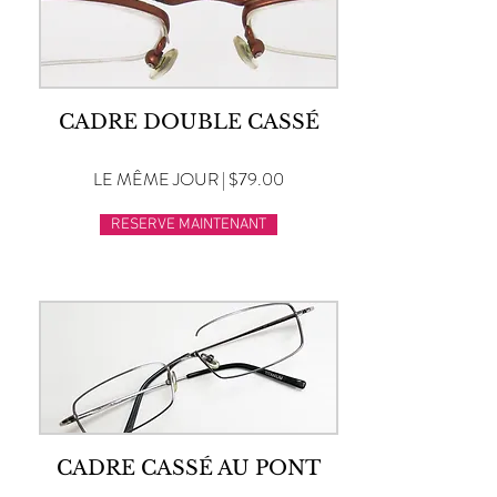
CADRE DOUBLE CASSÉ
LE MÊME JOUR | $79.00
RESERVE MAINTENANT
CADRE CASSÉ AU PONT