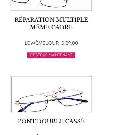
RÉPARATION MULTIPLE
MÊME CADRE
LE MÊME JOUR | $129.00
RESERVE MAINTENANT
PONT DOUBLE CASSÉ