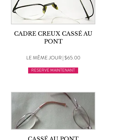
CADRE CREUX CASSÉ AU
PONT
LE MÊME JOUR | $65.00
RESERVE MAINTENANT
CASSÉ AU PONT