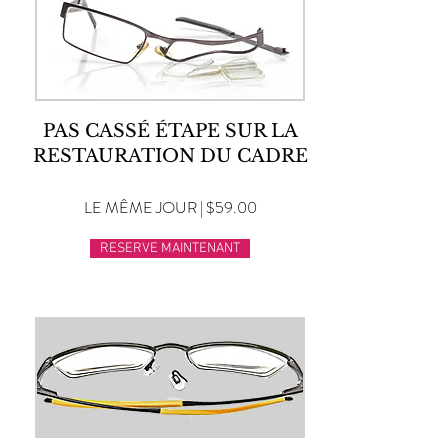
PAS CASSÉ ÉTAPE SUR LA
RESTAURATION DU CADRE
LE MÊME JOUR | $59.00
RESERVE MAINTENANT