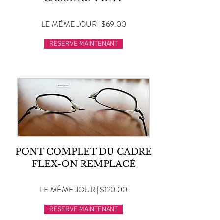
LE MÊME JOUR | $69.00
RESERVE MAINTENANT
PONT COMPLET DU CADRE
FLEX-ON REMPLACÉ
LE MÊME JOUR | $120.00
RESERVE MAINTENANT