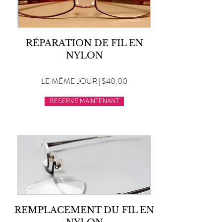
RÉPARATION DE FIL EN
NYLON
LE MÊME JOUR | $40.00
RESERVE MAINTENANT
REMPLACEMENT DU FIL EN