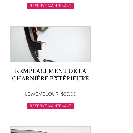
RESERVE MAINTENANT
REMPLACEMENT DE LA
CHARNIÈRE EXTÉRIEURE
LE MÊME JOUR | $85.00
RESERVE MAINTENANT