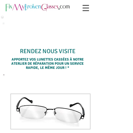
SERVICE SUR PLACE, LE MÊME
JOUR
RENDEZ NOUS VISITE
APPORTEZ VOS LUNETTES CASSÉES À NOTRE
ATERLIER DE RÉPARATION POUR UN SERVICE
RAPIDE, LE MÊME JOUR ! *
SÉLECTIONNEZ UN SERVICE CI-DESSOUS