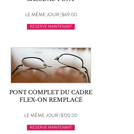
LE MÊME JOUR | $69.00
RESERVE MAINTENANT
PONT COMPLET DU CADRE
FLEX-ON REMPLACÉ
LE MÊME JOUR | $120.00
RESERVE MAINTENANT