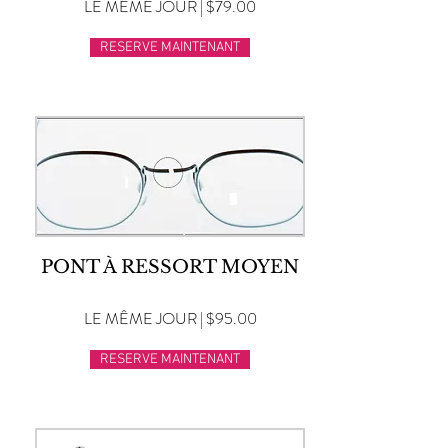
LE MÊME JOUR | $79.00
RESERVE MAINTENANT
PONT À RESSORT MOYEN
LE MÊME JOUR | $95.00
RESERVE MAINTENANT