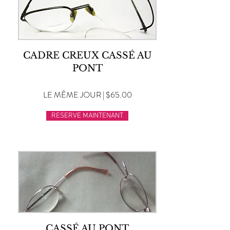
CADRE CREUX CASSÉ AU
PONT
LE MÊME JOUR | $65.00
RESERVE MAINTENANT
CASSÉ AU PONT