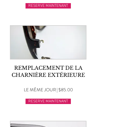
RESERVE MAINTENANT
REMPLACEMENT DE LA
CHARNIÈRE EXTÉRIEURE
LE MÊME JOUR | $85.00
RESERVE MAINTENANT