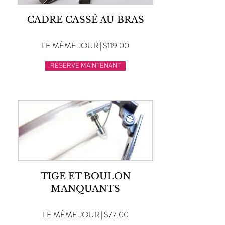
CADRE CASSÉ AU BRAS
LE MÊME JOUR | $119.00
RESERVE MAINTENANT
TIGE ET BOULON
MANQUANTS
LE MÊME JOUR | $77.00