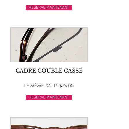
RESERVE MAINTENANT
CADRE COUBLE CASSÉ
LE MÊME JOUR | $75.00
RESERVE MAINTENANT