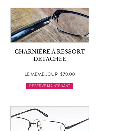
CHARNIÈRE À RESSORT
DÉTACHÉE
LE MÊME JOUR | $78.00
RESERVE MAINTENANT