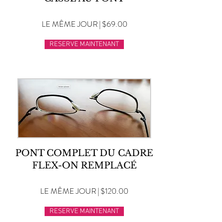
LE MÊME JOUR | $69.00
RESERVE MAINTENANT
PONT COMPLET DU CADRE
FLEX-ON REMPLACÉ
LE MÊME JOUR | $120.00
RESERVE MAINTENANT