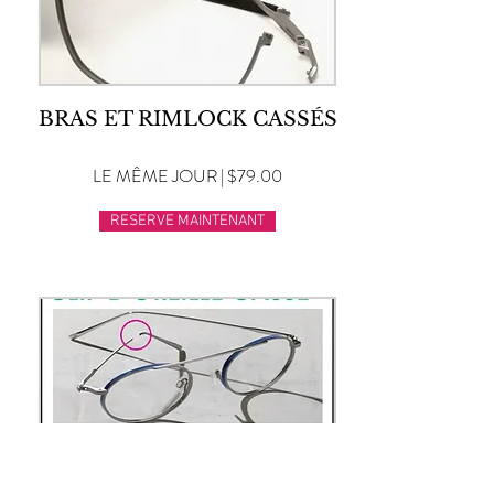
BRAS ET RIMLOCK CASSÉS
LE MÊME JOUR | $79.00
RESERVE MAINTENANT
CLIP D'OREILLE CASSÉ