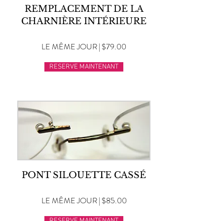
REMPLACEMENT DE LA
CHARNIÈRE INTÉRIEURE
LE MÊME JOUR | $79.00
RESERVE MAINTENANT
PONT SILOUETTE CASSÉ
LE MÊME JOUR | $85.00
RESERVE MAINTENANT