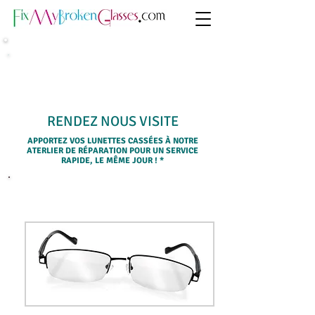
SERVICE SUR PLACE, LE MÊME
JOUR
RENDEZ NOUS VISITE
APPORTEZ VOS LUNETTES CASSÉES À NOTRE
ATERLIER DE RÉPARATION POUR UN SERVICE
RAPIDE, LE MÊME JOUR ! *
SÉLECTIONNEZ UN SERVICE CI-DESSOUS