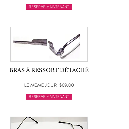
RESERVE MAINTENANT
BRAS À RESSORT DÉTACHÉ
LE MÊME JOUR | $69.00
RESERVE MAINTENANT