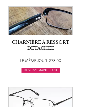
CHARNIÈRE À RESSORT
DÉTACHÉE
LE MÊME JOUR | $78.00
RESERVE MAINTENANT