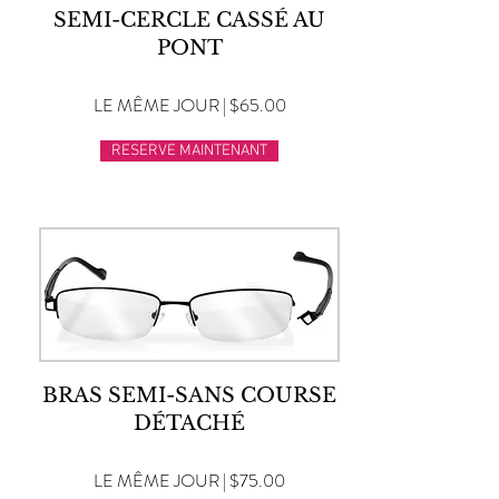
SEMI-CERCLE CASSÉ AU
PONT
LE MÊME JOUR | $65.00
RESERVE MAINTENANT
BRAS SEMI-SANS COURSE
DÉTACHÉ
LE MÊME JOUR | $75.00