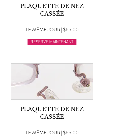
PLAQUETTE DE NEZ
CASSÉE
LE MÊME JOUR | $65.00
RESERVE MAINTENANT
PLAQUETTE DE NEZ
CASSÉE
LE MÊME JOUR | $65.00