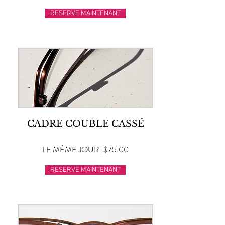
RESERVE MAINTENANT
CADRE COUBLE CASSÉ
LE MÊME JOUR | $75.00
RESERVE MAINTENANT