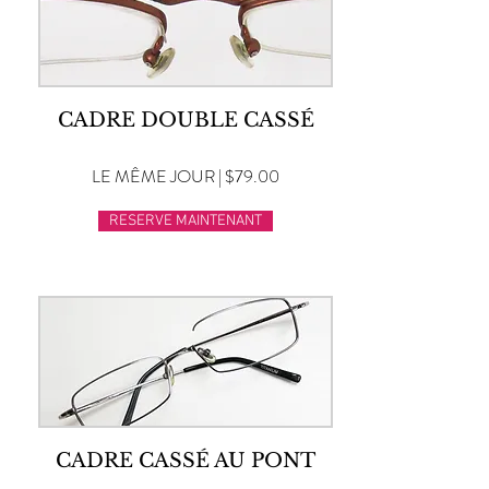
CADRE DOUBLE CASSÉ
LE MÊME JOUR | $79.00
RESERVE MAINTENANT
CADRE CASSÉ AU PONT