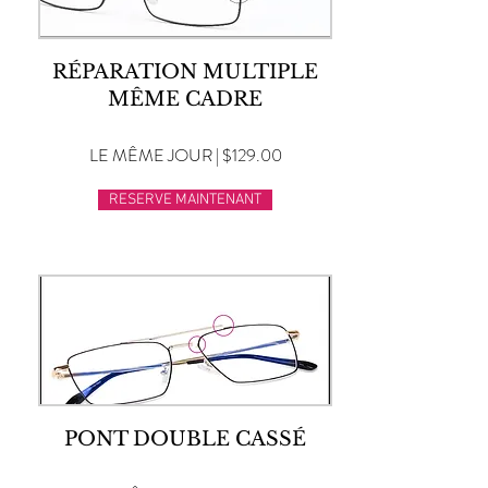
RÉPARATION MULTIPLE
MÊME CADRE
LE MÊME JOUR | $129.00
RESERVE MAINTENANT
PONT DOUBLE CASSÉ