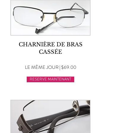
CHARNIÈRE DE BRAS
CASSÉE
LE MÊME JOUR | $69.00
RESERVE MAINTENANT