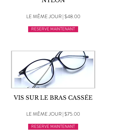
NYLON
LE MÊME JOUR | $48.00
RESERVE MAINTENANT
VIS SUR LE BRAS CASSÉE
LE MÊME JOUR | $75.00
RESERVE MAINTENANT