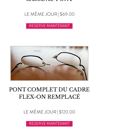
LE MÊME JOUR | $69.00
RESERVE MAINTENANT
PONT COMPLET DU CADRE
FLEX-ON REMPLACÉ
LE MÊME JOUR | $120.00
RESERVE MAINTENANT