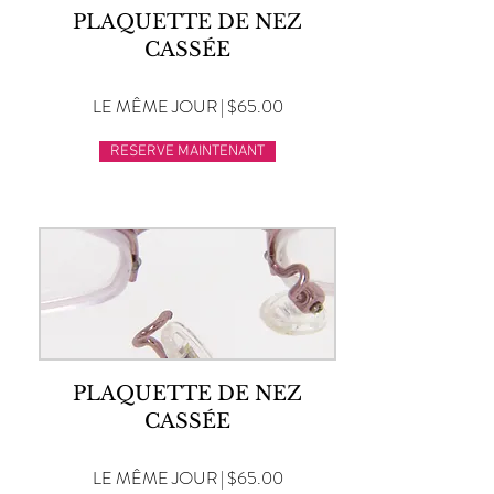
PLAQUETTE DE NEZ
CASSÉE
LE MÊME JOUR | $65.00
RESERVE MAINTENANT
PLAQUETTE DE NEZ
CASSÉE
LE MÊME JOUR | $65.00