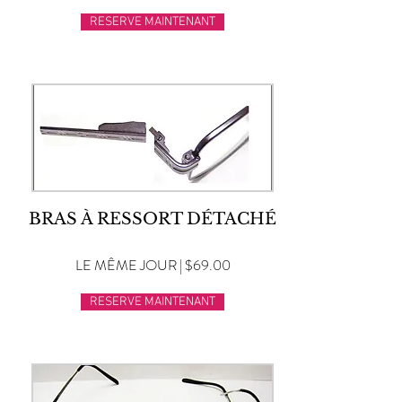
RESERVE MAINTENANT
BRAS À RESSORT DÉTACHÉ
LE MÊME JOUR | $69.00
RESERVE MAINTENANT