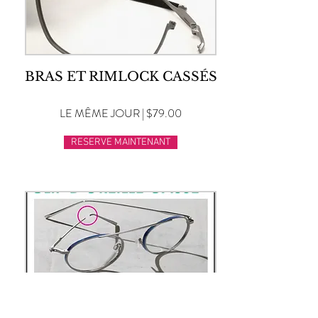
BRAS ET RIMLOCK CASSÉS
LE MÊME JOUR | $79.00
RESERVE MAINTENANT
CLIP D'OREILLE CASSÉ