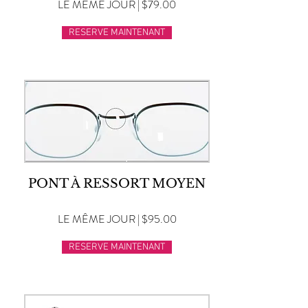
LE MÊME JOUR | $79.00
RESERVE MAINTENANT
PONT À RESSORT MOYEN
LE MÊME JOUR | $95.00
RESERVE MAINTENANT