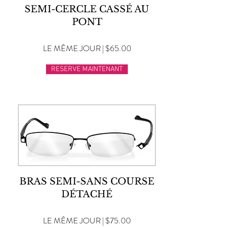
SEMI-CERCLE CASSÉ AU
PONT
LE MÊME JOUR | $65.00
RESERVE MAINTENANT
BRAS SEMI-SANS COURSE
DÉTACHÉ
LE MÊME JOUR | $75.00