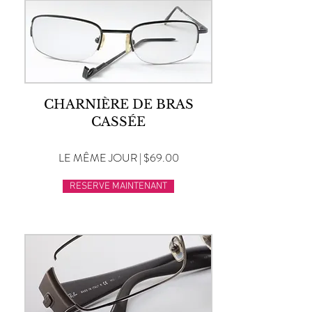
CHARNIÈRE DE BRAS
CASSÉE
LE MÊME JOUR | $69.00
RESERVE MAINTENANT