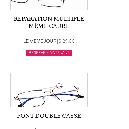
RÉPARATION MULTIPLE
MÊME CADRE
LE MÊME JOUR | $129.00
RESERVE MAINTENANT
PONT DOUBLE CASSÉ