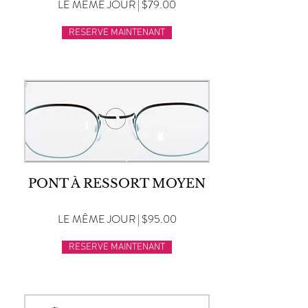
LE MÊME JOUR | $79.00
RESERVE MAINTENANT
PONT À RESSORT MOYEN
LE MÊME JOUR | $95.00
RESERVE MAINTENANT