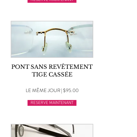
PONT SANS REVÊTEMENT
TIGE CASSÉE
LE MÊME JOUR | $95.00
RESERVE MAINTENANT