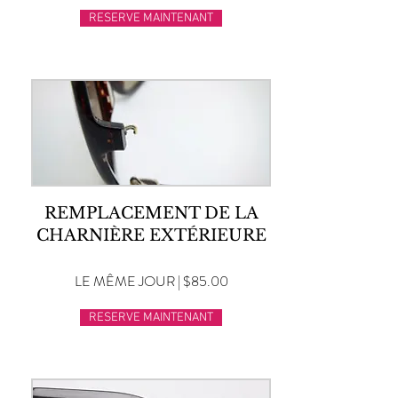
RESERVE MAINTENANT
REMPLACEMENT DE LA
CHARNIÈRE EXTÉRIEURE
LE MÊME JOUR | $85.00
RESERVE MAINTENANT