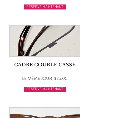
RESERVE MAINTENANT
CADRE COUBLE CASSÉ
LE MÊME JOUR | $75.00
RESERVE MAINTENANT