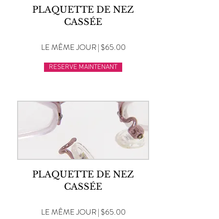
PLAQUETTE DE NEZ
CASSÉE
LE MÊME JOUR | $65.00
RESERVE MAINTENANT
PLAQUETTE DE NEZ
CASSÉE
LE MÊME JOUR | $65.00