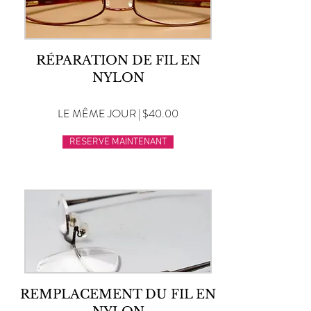
RÉPARATION DE FIL EN
NYLON
LE MÊME JOUR | $40.00
RESERVE MAINTENANT
REMPLACEMENT DU FIL EN