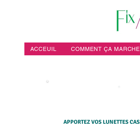
ACCEUIL
COMMENT ÇA MARCH
APPORTEZ VOS LUNETTES CASS