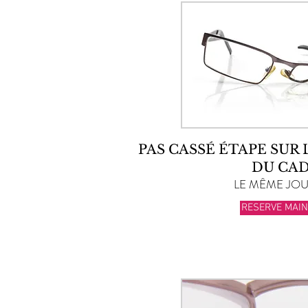
PAS CASSÉ ÉTAPE SUR
DU CA
LE MÊME JOUR
RESERVE MAI