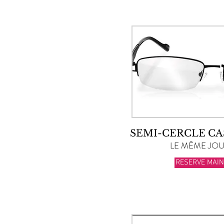
SEMI-CERCLE CA
LE MÊME JOUR
RESERVE MAI