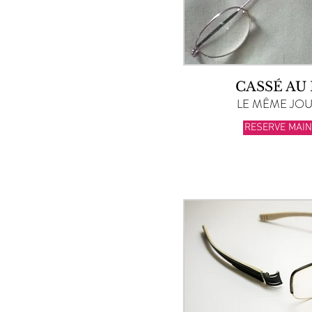
CASSÉ AU
LE MÊME JOUR
RESERVE MAI