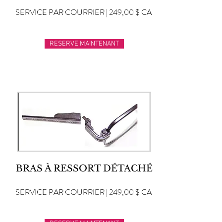
SERVICE PAR COURRIER | 249,00 $ CA
RESERVE MAINTENANT
BRAS À RESSORT DÉTACHÉ
SERVICE PAR COURRIER | 249,00 $ CA