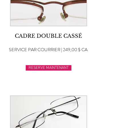
CADRE DOUBLE CASSÉ
SERVICE PAR COURRIER | 249,00 $ CA
RESERVE MAINTENANT