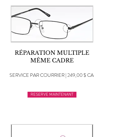
RÉPARATION MULTIPLE
MÊME CADRE
SERVICE PAR COURRIER | 249,00 $ CA
RESERVE MAINTENANT