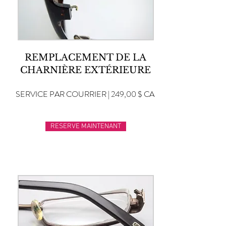
REMPLACEMENT DE LA
CHARNIÈRE EXTÉRIEURE
SERVICE PAR COURRIER | 249,00 $ CA
RESERVE MAINTENANT