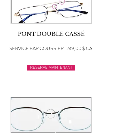
PONT DOUBLE CASSÉ
SERVICE PAR COURRIER | 249,00 $ CA
RESERVE MAINTENANT