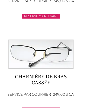
SERVICE PAR COURRIER | 249,00 $ CA
RESERVE MAINTENANT
CHARNIÈRE DE BRAS
CASSÉE
SERVICE PAR COURRIER | 249,00 $ CA