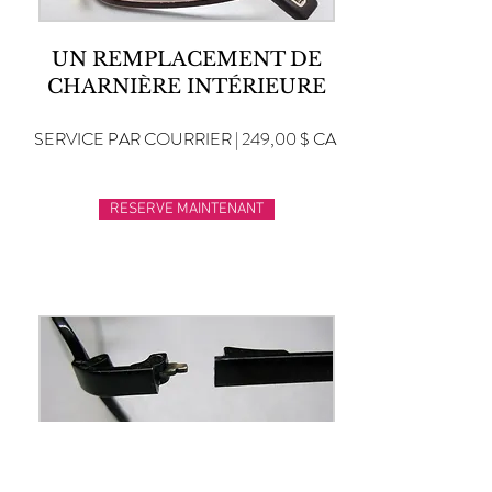
UN REMPLACEMENT DE
CHARNIÈRE INTÉRIEURE
SERVICE PAR COURRIER | 249,00 $ CA
RESERVE MAINTENANT
REMPLACEMENT DE LA