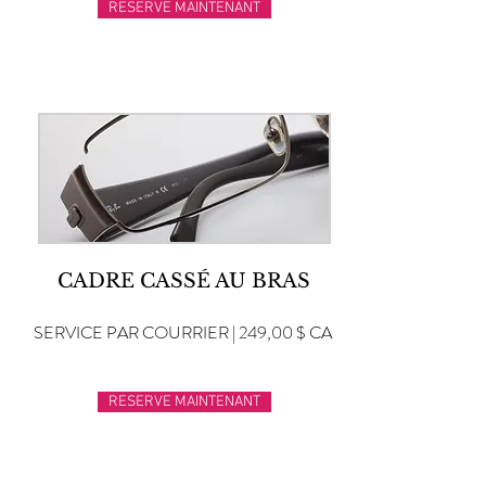
RESERVE MAINTENANT
CADRE CASSÉ AU BRAS
SERVICE PAR COURRIER | 249,00 $ CA
RESERVE MAINTENANT