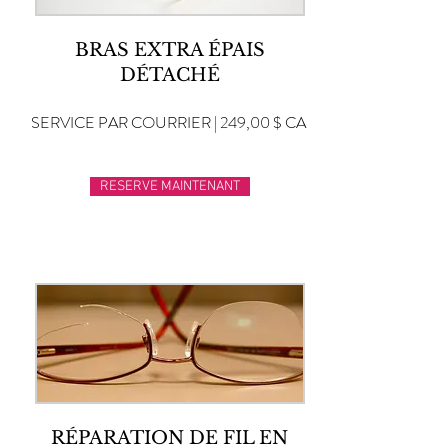
BRAS EXTRA ÉPAIS
DÉTACHÉ
SERVICE PAR COURRIER | 249,00 $ CA
RESERVE MAINTENANT
RÉPARATION DE FIL EN