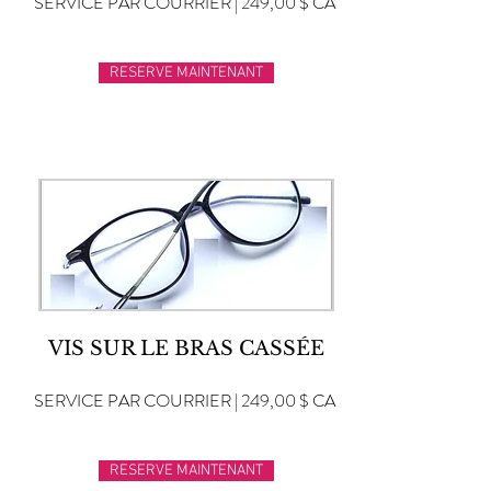
SERVICE PAR COURRIER | 249,00 $ CA
RESERVE MAINTENANT
VIS SUR LE BRAS CASSÉE
SERVICE PAR COURRIER | 249,00 $ CA
RESERVE MAINTENANT