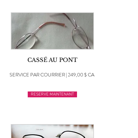
CASSÉ AU PONT
SERVICE PAR COURRIER | 249,00 $ CA
RESERVE MAINTENANT