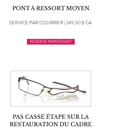
PONT À RESSORT MOYEN
SERVICE PAR COURRIER | 249,00 $ CA
RESERVE MAINTENANT
PAS CASSÉ ÉTAPE SUR LA
RESTAURATION DU CADRE