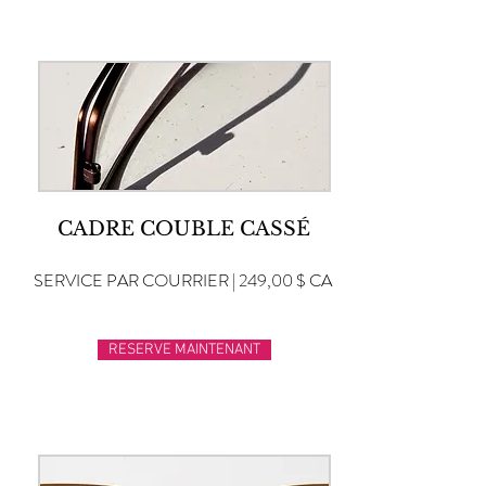
CADRE COUBLE CASSÉ
SERVICE PAR COURRIER | 249,00 $ CA
RESERVE MAINTENANT