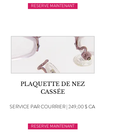
RESERVE MAINTENANT
PLAQUETTE DE NEZ
CASSÉE
SERVICE PAR COURRIER | 249,00 $ CA
RESERVE MAINTENANT