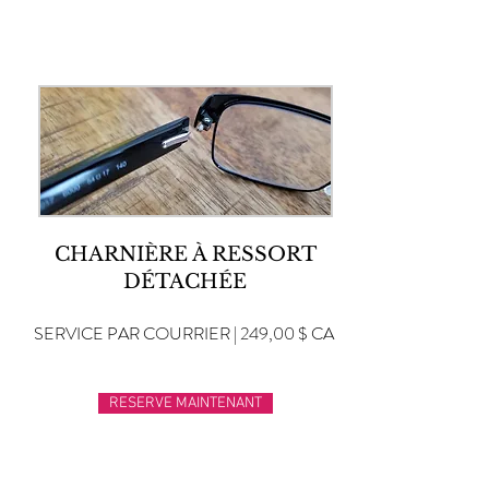
CHARNIÈRE À RESSORT
DÉTACHÉE
SERVICE PAR COURRIER | 249,00 $ CA
RESERVE MAINTENANT