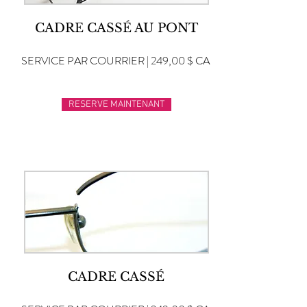
CADRE CASSÉ AU PONT
SERVICE PAR COURRIER | 249,00 $ CA
RESERVE MAINTENANT
CADRE CASSÉ