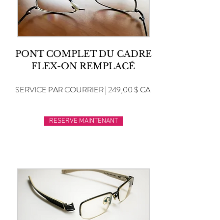
PONT COMPLET DU CADRE
FLEX-ON REMPLACÉ
SERVICE PAR COURRIER | 249,00 $ CA
RESERVE MAINTENANT