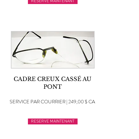
RESERVE MAINTENANT
CADRE CREUX CASSÉ AU
PONT
SERVICE PAR COURRIER | 249,00 $ CA
RESERVE MAINTENANT