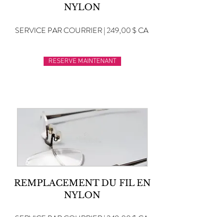
NYLON
SERVICE PAR COURRIER | 249,00 $ CA
RESERVE MAINTENANT
REMPLACEMENT DU FIL EN
NYLON