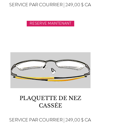
SERVICE PAR COURRIER | 249,00 $ CA
RESERVE MAINTENANT
PLAQUETTE DE NEZ
CASSÉE
SERVICE PAR COURRIER | 249,00 $ CA