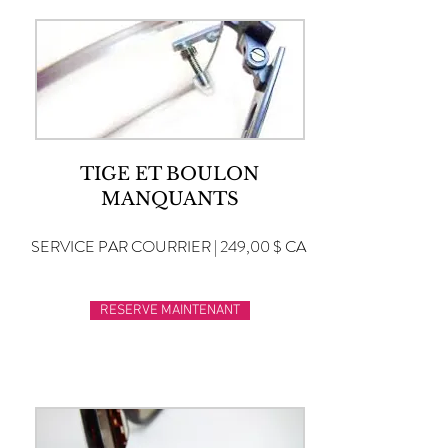
TIGE ET BOULON
MANQUANTS
SERVICE PAR COURRIER | 249,00 $ CA
RESERVE MAINTENANT