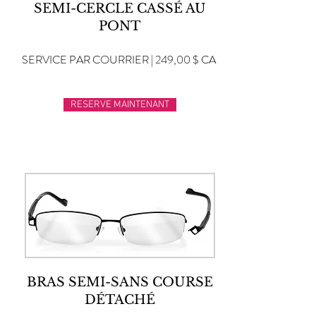
SEMI-CERCLE CASSÉ AU
PONT
SERVICE PAR COURRIER | 249,00 $ CA
RESERVE MAINTENANT
BRAS SEMI-SANS COURSE
DÉTACHÉ