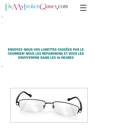
SERVICE DE RÉPARATION PAR
COURRIER (DE PARTOUT)
ENVOYEZ-NOUS VOS LUNETTES CASSÉES PAR LE
COURRIER! NOUS LES RÉPARERONS ET VOUS LES
ENVOYERONS DANS LES 24 HEURES
SÉLECTIONNEZ UN SERVICE CI-DESSOUS