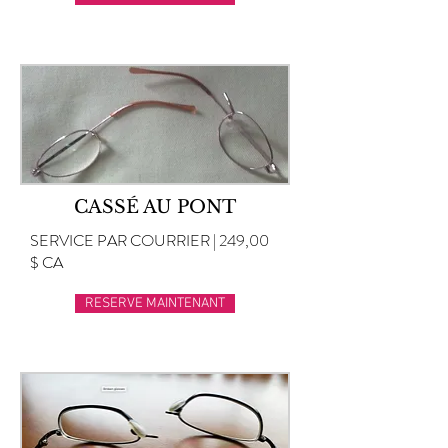
CASSÉ AU PONT
SERVICE PAR COURRIER | 249,00
$ CA
RESERVE MAINTENANT