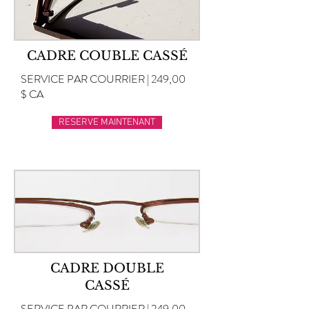
CADRE COUBLE CASSÉ
SERVICE PAR COURRIER | 249,00
$ CA
RESERVE MAINTENANT
CADRE DOUBLE
CASSÉ
SERVICE PAR COURRIER | 249,00