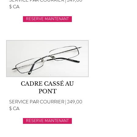
$ CA
RESERVE MAINTENANT
CADRE CASSÉ AU
PONT
SERVICE PAR COURRIER | 249,00
$ CA
RESERVE MAINTENANT