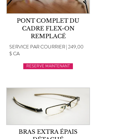
PONT COMPLET DU
CADRE FLEX-ON
REMPLACÉ
SERVICE PAR COURRIER | 249,00
$ CA
RESERVE MAINTENANT
BRAS EXTRA ÉPAIS