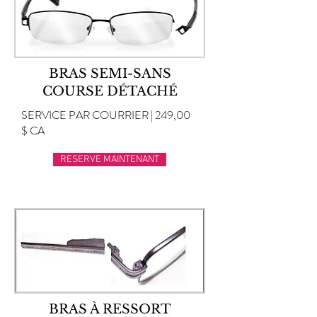
BRAS SEMI-SANS
COURSE DÉTACHÉ
SERVICE PAR COURRIER | 249,00
$ CA
RESERVE MAINTENANT
BRAS À RESSORT