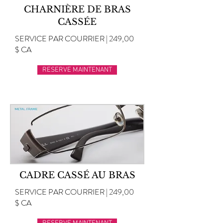
CHARNIÈRE DE BRAS
CASSÉE
SERVICE PAR COURRIER | 249,00
$ CA
RESERVE MAINTENANT
CADRE CASSÉ AU BRAS
SERVICE PAR COURRIER | 249,00
$ CA