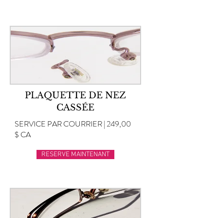
PLAQUETTE DE NEZ
CASSÉE
SERVICE PAR COURRIER | 249,00
$ CA
RESERVE MAINTENANT