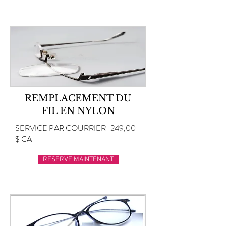
REMPLACEMENT DU
FIL EN NYLON
SERVICE PAR COURRIER | 249,00
$ CA
RESERVE MAINTENANT