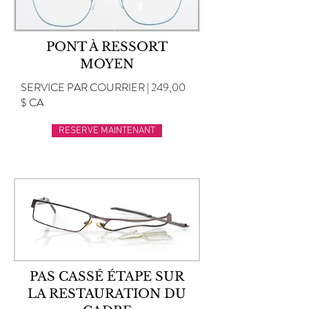
PONT À RESSORT
MOYEN
SERVICE PAR COURRIER | 249,00
$ CA
RESERVE MAINTENANT
PAS CASSÉ ÉTAPE SUR
LA RESTAURATION DU