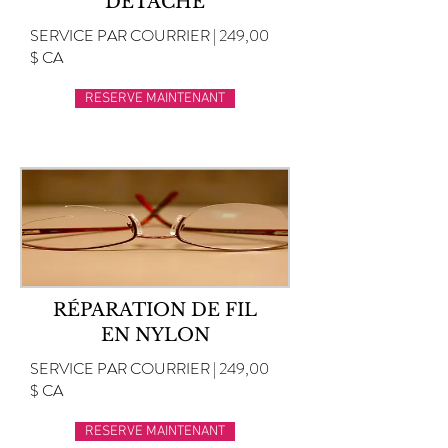
DÉTACHÉ
SERVICE PAR COURRIER | 249,00
$ CA
RESERVE MAINTENANT
RÉPARATION DE FIL
EN NYLON
SERVICE PAR COURRIER | 249,00
$ CA
RESERVE MAINTENANT