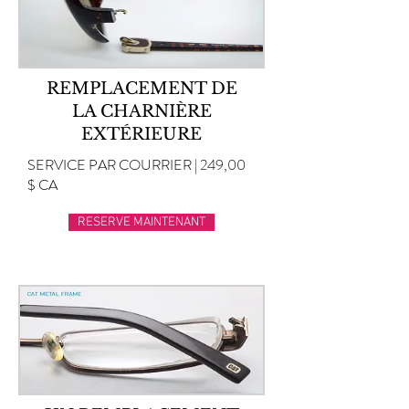
REMPLACEMENT DE
LA CHARNIÈRE
EXTÉRIEURE
SERVICE PAR COURRIER | 249,00
$ CA
RESERVE MAINTENANT