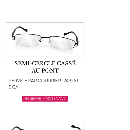
SEMI-CERCLE CASSÉ
AU PONT
SERVICE PAR COURRIER | 249,00
$ CA
RESERVE MAINTENANT