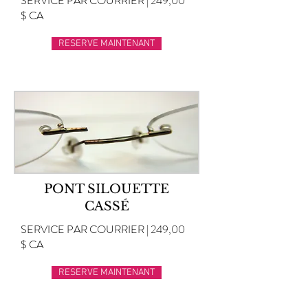
SERVICE PAR COURRIER | 249,00
$ CA
RESERVE MAINTENANT
PONT SILOUETTE
CASSÉ
SERVICE PAR COURRIER | 249,00
$ CA
RESERVE MAINTENANT