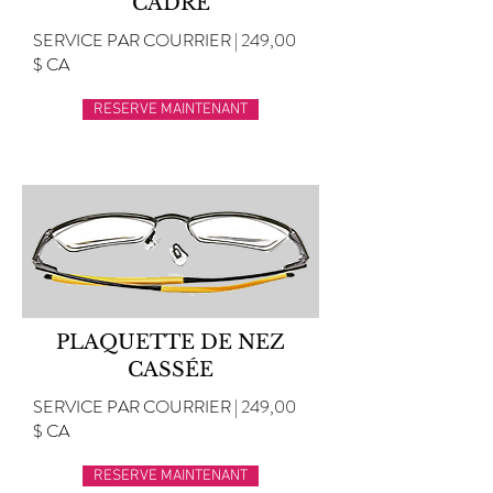
CADRE
SERVICE PAR COURRIER | 249,00
$ CA
RESERVE MAINTENANT
PLAQUETTE DE NEZ
CASSÉE
SERVICE PAR COURRIER | 249,00
$ CA
RESERVE MAINTENANT