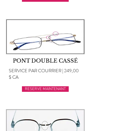
PONT DOUBLE CASSÉ
SERVICE PAR COURRIER | 249,00
$ CA
RESERVE MAINTENANT