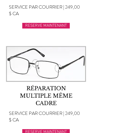
SERVICE PAR COURRIER | 249,00
$ CA
RESERVE MAINTENANT
RÉPARATION
MULTIPLE MÊME
CADRE
SERVICE PAR COURRIER | 249,00
$ CA
RESERVE MAINTENANT