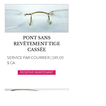
PONT SANS
REVÊTEMENT TIGE
CASSÉE
SERVICE PAR COURRIER | 249,00
$ CA
RESERVE MAINTENANT