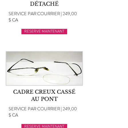
DÉTACHÉ
SERVICE PAR COURRIER | 249,00
$ CA
RESERVE MAINTENANT
CADRE CREUX CASSÉ
AU PONT
SERVICE PAR COURRIER | 249,00
$ CA
RESERVE MAINTENANT