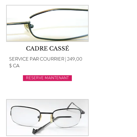
CADRE CASSÉ
SERVICE PAR COURRIER | 249,00
$ CA
RESERVE MAINTENANT