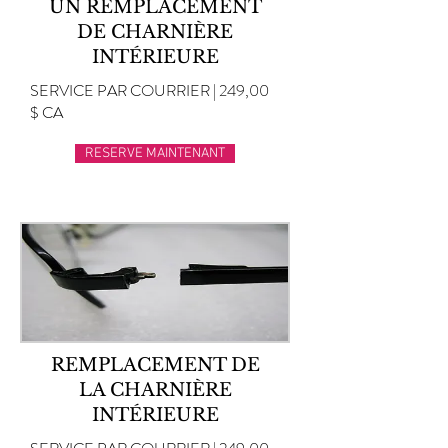
UN REMPLACEMENT
DE CHARNIÈRE
INTÉRIEURE
SERVICE PAR COURRIER | 249,00
$ CA
RESERVE MAINTENANT
REMPLACEMENT DE
LA CHARNIÈRE
INTÉRIEURE