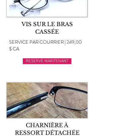
VIS SUR LE BRAS
CASSÉE
SERVICE PAR COURRIER | 249,00
$ CA
RESERVE MAINTENANT
CHARNIÈRE À
RESSORT DÉTACHÉE