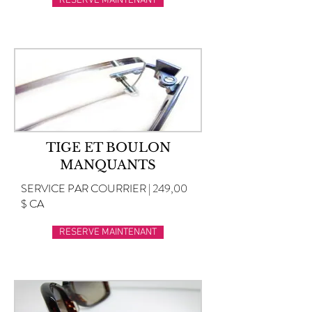
RESERVE MAINTENANT
TIGE ET BOULON
MANQUANTS
SERVICE PAR COURRIER | 249,00
$ CA
RESERVE MAINTENANT